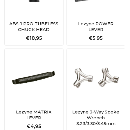
ABS-1 PRO TUBELESS
Lezyne POWER
CHUCK HEAD
LEVER
€18,95
€5,95
Lezyne MATRIX
Lezyne 3-Way Spoke
LEVER
Wrench
3.23/3.30/3.45mm
€4,95