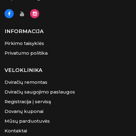
INFORMACIJA
Pirkimo taisyklės
Privatumo politika
VELOKLINIKA
Dviračių remontas
Dviračių saugojimo paslaugos
Registracija į servisą
Dovanų kuponai
Mūsų parduotuvės
Kontaktai