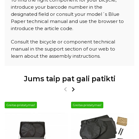
introduce your barcode number in the
designated field or consult your model´s Blue
Paper technical manual and use the browser to
introduce the article code.
Consult the bicycle or component technical
manual in the support section of our web to
learn about the assembly instructions.
Jums taip pat gali patikti
Greitas pristatymas!
Greitas pristatymas!