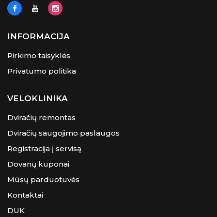
INFORMACIJA
Pirkimo taisyklės
Privatumo politika
VELOKLINIKA
Dviračių remontas
Dviračių saugojimo paslaugos
Registracija į servisą
Dovanų kuponai
Mūsų parduotuvės
Kontaktai
DUK