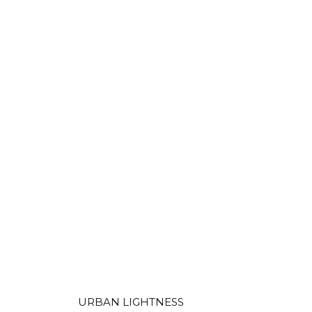
URBAN LIGHTNESS