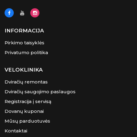
INFORMACIJA
Pirkimo taisyklės
Privatumo politika
VELOKLINIKA
Dviračių remontas
Dviračių saugojimo paslaugos
Registracija į servisą
Dovanų kuponai
Mūsų parduotuvės
Kontaktai