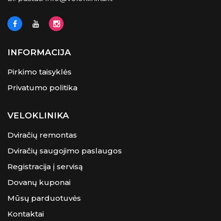
INFORMACIJA
Pirkimo taisyklės
Privatumo politika
VELOKLINIKA
Dviračių remontas
Dviračių saugojimo paslaugos
Registracija į servisą
Dovanų kuponai
Mūsų parduotuvės
Kontaktai