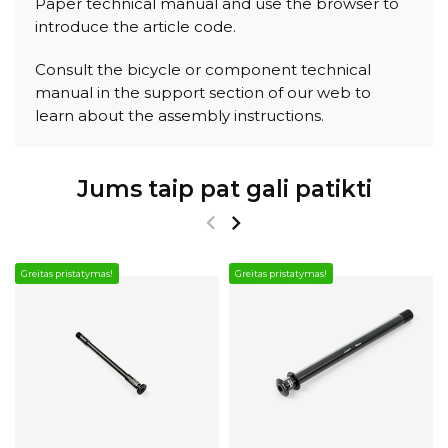
Paper technical manual and use the browser to
introduce the article code.
Consult the bicycle or component technical
manual in the support section of our web to
learn about the assembly instructions.
Jums taip pat gali patikti
Greitas pristatymas!
Greitas pristatymas!