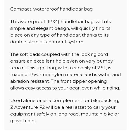
Compact, waterproof handlebar bag
This waterproof (IPX4) handlebar bag, with its
simple and elegant design, will quickly find its
place on any type of handlebar, thanks to its
double strap attachment system.
The soft pads coupled with the locking cord
ensure an excellent hold even on very bumpy
terrain. This light bag, with a capacity of 2.5L, is
made of PVC-free nylon material and is water and
abrasion resistant. The front zipper opening
allows easy access to your gear, even while riding.
Used alone or as a complement for bikepacking,
Z Adventure F2 will be a real asset to carry your
equipment safely on long road, mountain bike or
gravel rides.